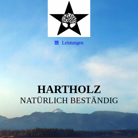
Leistungen
HARTHOLZ
NATÜRLICH BESTÄNDIG