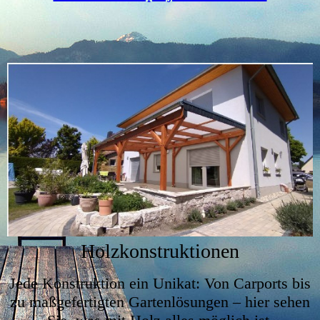
Holzkonstruktionen
Jede Konstruktion ein Unikat: Von Carports bis
zu maßgefertigten Gartenlösungen – hier sehen