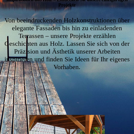
Projekte
Von beeindruckenden Holzkonstruktionen über
elegante Fassaden bis hin zu einladenden
Terrassen – unsere Projekte erzählen
Geschichten aus Holz. Lassen Sie sich von der
Präzision und Ästhetik unserer Arbeiten
inspirieren und finden Sie Ideen für Ihr eigenes
Vorhaben.