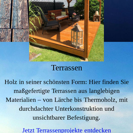
Terrassen
Holz in seiner schönsten Form: Hier finden Sie
maßgefertigte Terrassen aus langlebigen
Materialien – von Lärche bis Thermoholz, mit
durchdachter Unterkonstruktion und
unsichtbarer Befestigung.
Jetzt Terrassenprojekte entdecken