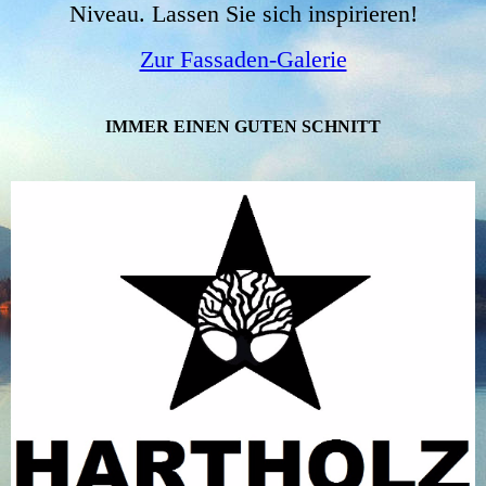
Niveau. Lassen Sie sich inspirieren!
Zur Fassaden-Galerie
IMMER EINEN GUTEN SCHNITT