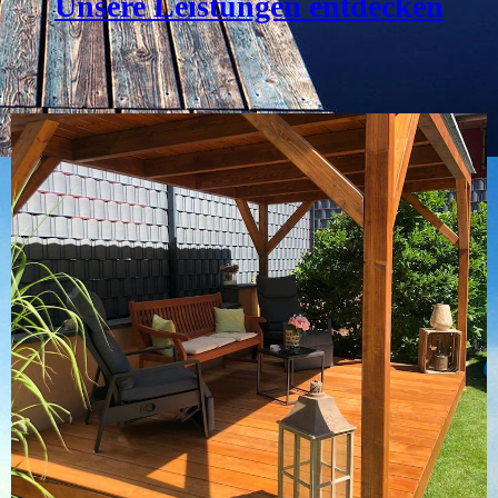
Unsere Leistungen entdecken