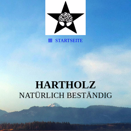
STARTSEITE
HARTHOLZ
NATÜRLICH BESTÄNDIG